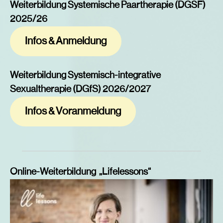
Weiterbildung Systemische Paartherapie (DGSF)
2025/26
Infos & Anmeldung
Weiterbildung Systemisch-integrative
Sexualtherapie (DGfS) 2026/2027
Infos & Voranmeldung
Online-Weiterbildung „Lifelessons“