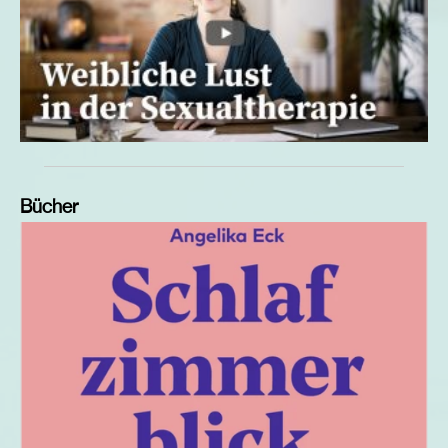
Bücher