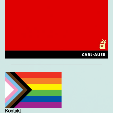
Kontakt